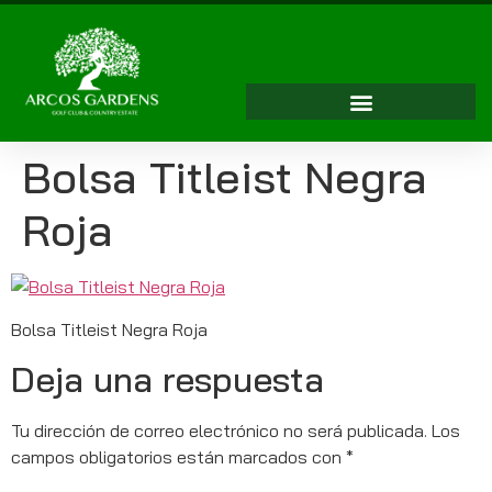
Bolsa Titleist Negra
Roja
Bolsa Titleist Negra Roja
Deja una respuesta
Tu dirección de correo electrónico no será publicada.
Los
campos obligatorios están marcados con
*