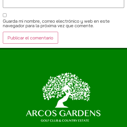
Guarda mi nombre, correo electrónico y web en este
navegador para la próxima vez que comente.