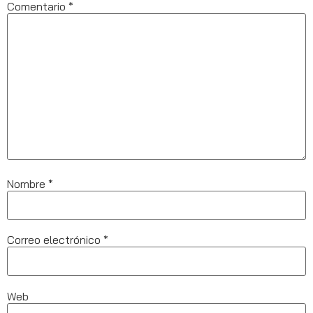
Comentario
*
Nombre
*
Correo electrónico
*
Web