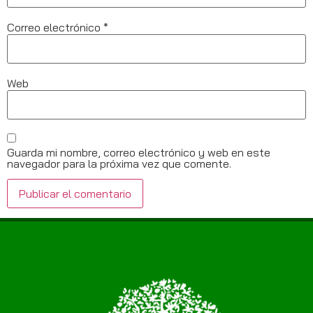
Correo electrónico
*
Web
Guarda mi nombre, correo electrónico y web en este
navegador para la próxima vez que comente.