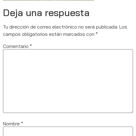
Deja una respuesta
Tu dirección de correo electrónico no será publicada.
Los
campos obligatorios están marcados con
*
Comentario
*
Nombre
*