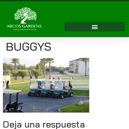
BUGGYS
Deja una respuesta