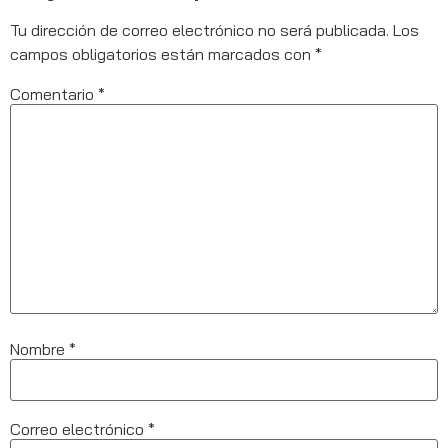
Tu dirección de correo electrónico no será publicada.
Los
campos obligatorios están marcados con
*
Comentario
*
Nombre
*
Correo electrónico
*