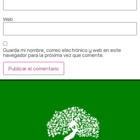
Web
Guarda mi nombre, correo electrónico y web en este
navegador para la próxima vez que comente.