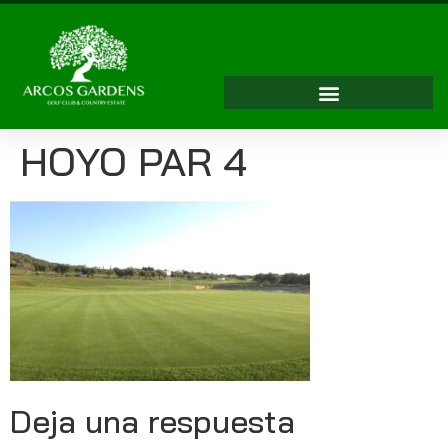
HOYO PAR 4
Deja una respuesta