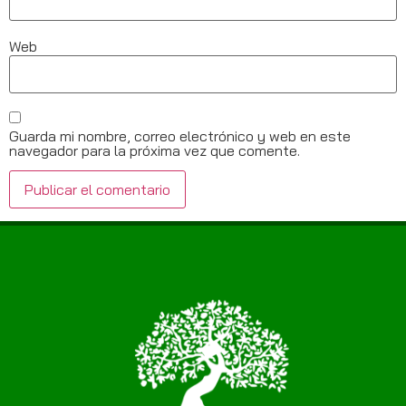
Web
Guarda mi nombre, correo electrónico y web en este
navegador para la próxima vez que comente.