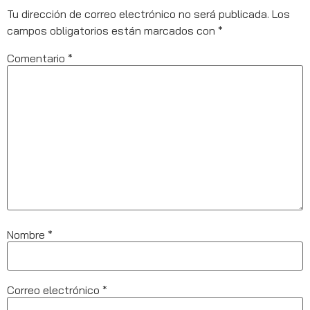
Tu dirección de correo electrónico no será publicada.
Los
campos obligatorios están marcados con
*
Comentario
*
Nombre
*
Correo electrónico
*